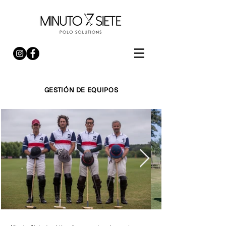
GESTIÓN DE EQUIPOS