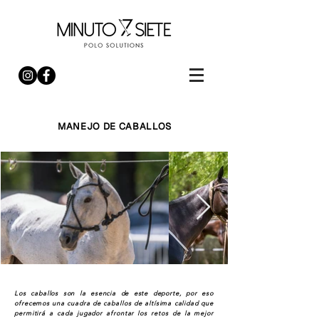
MANEJO DE CABALLOS
Los caballos son la esencia de este deporte, por eso
ofrecemos una cuadra de caballos de altísima calidad que
permitirá a cada jugador afrontar los retos de la mejor